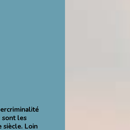
ercriminalité
 sont les
siècle. Loin