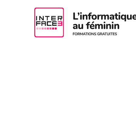
Aller au contenu principal