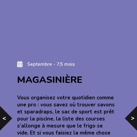
Septembre - 7,5 mois
MAGASINIÈRE
Vous organisez votre quotidien comme
une pro : vous savez où trouver savons
et sparadraps, le sac de sport est prêt
<
<
pour la piscine, la liste des courses
s’allonge à mesure que le frigo se
vide. Et si vous faisiez la même chose