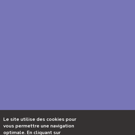
Le site utilise des cookies pour
vous permettre une navigation
optimale. En cliquant sur