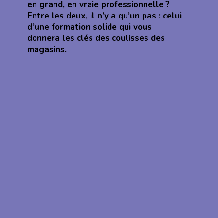
en grand, en vraie professionnelle ?
Entre les deux, il n’y a qu’un pas : celui
d’une formation solide qui vous
donnera les clés des coulisses des
magasins.