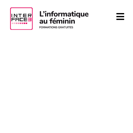
Aller au contenu principal