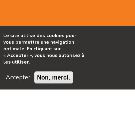
Le site utilise des cookies pour
vous permettre une navigation
optimale. En cliquant sur
« Accepter », vous nous autorisez à
les utiliser.
Accepter
Non, merci.
UN GÂCHIS