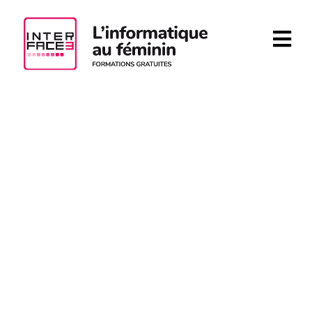
Aller au contenu principal