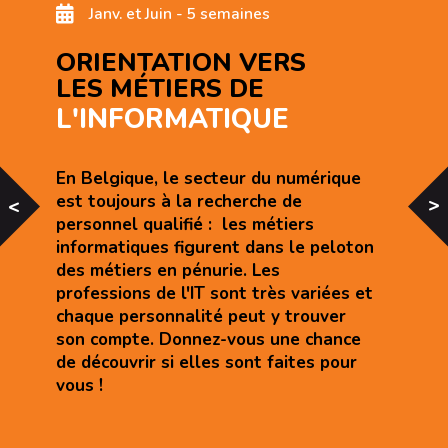
Janv. et Juin - 5 semaines
ORIENTATION VERS
LES MÉTIERS DE
L'INFORMATIQUE
En Belgique, le secteur du numérique
est toujours à la recherche de
<
<
personnel qualifié : les métiers
informatiques figurent dans le peloton
des métiers en pénurie. Les
professions de l'IT sont très variées et
chaque personnalité peut y trouver
son compte. Donnez-vous une chance
de découvrir si elles sont faites pour
vous !