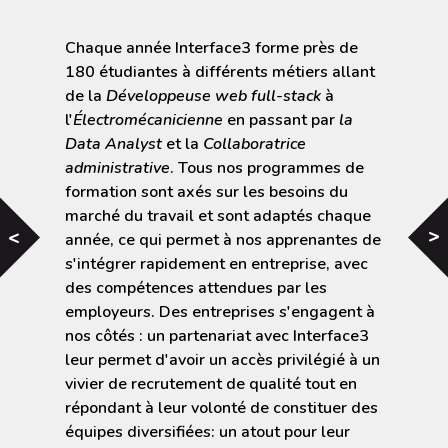
Chaque année Interface3 forme près de
180 étudiantes à différents métiers allant
de la
Développeuse web full-stack
à
l'
Électromécanicienne
en passant par
la
Data Analyst
et la
Collaboratrice
administrative
. Tous nos programmes de
formation sont axés sur les besoins du
marché du travail et sont adaptés chaque
<
<
année, ce qui permet à nos apprenantes de
s'intégrer rapidement en entreprise, avec
des compétences attendues par les
employeurs. Des entreprises s'engagent à
nos côtés : un partenariat avec Interface3
leur permet d'avoir un accès privilégié à un
vivier de recrutement de qualité tout en
répondant à leur volonté de constituer des
équipes diversifiées: un atout pour leur