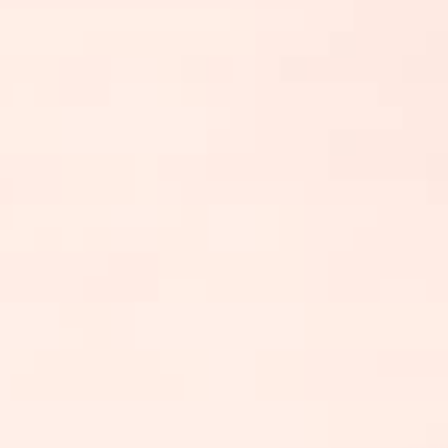
Notre réseau d'entreprises
S