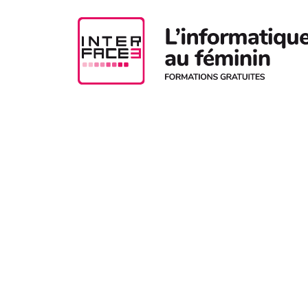
Aller au contenu principal