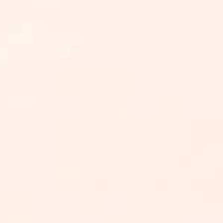
D'INTERFACE3